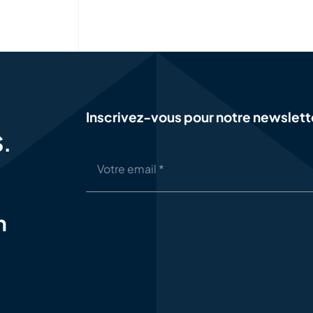
Inscrivez-vous pour notre newslett
S.
n