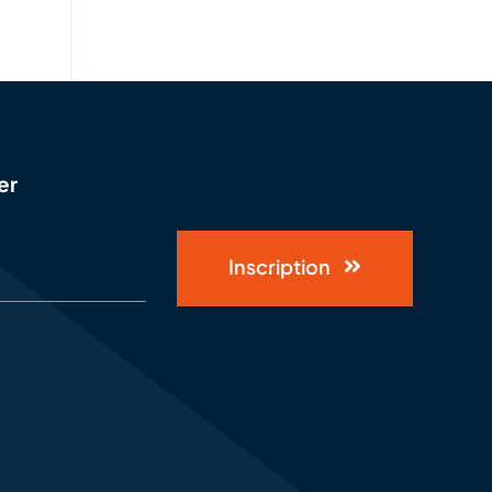
er
Inscription