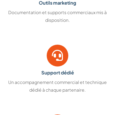
Outils marketing
Documentation et supports commerciaux mis à
disposition.
Support dédié
Un accompagnement commercial et technique
dédié à chaque partenaire.