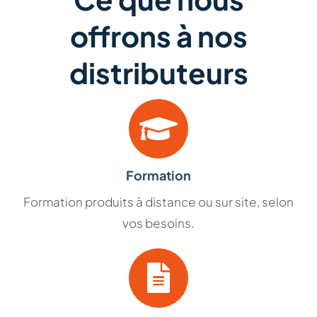
offrons à nos
distributeurs
Formation
Formation produits à distance ou sur site, selon
vos besoins.