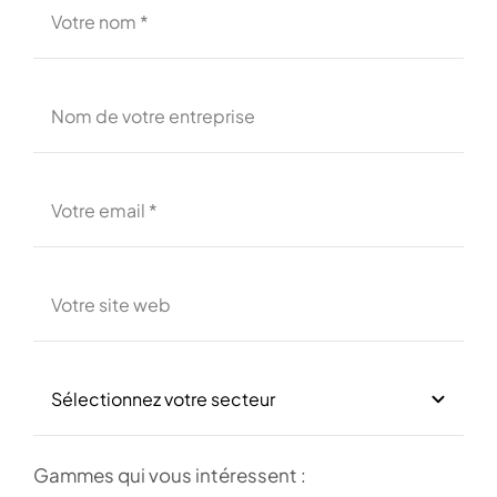
Gammes qui vous intéressent :