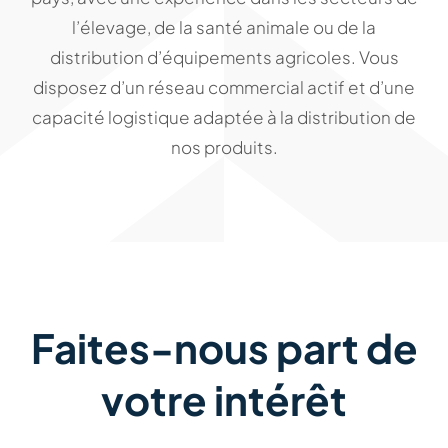
l’élevage, de la santé animale ou de la
distribution d’équipements agricoles. Vous
disposez d’un réseau commercial actif et d’une
capacité logistique adaptée à la distribution de
nos produits.
Faites-nous part de
votre intérêt