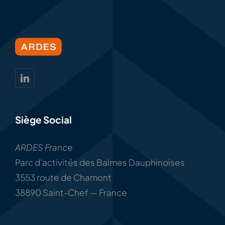
Siège Social
ARDES France
Parc d’activités des Balmes Dauphinoises
3553 route de Chamont
38890 Saint-Chef — France