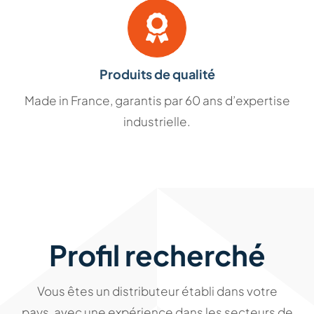
Produits de qualité
Made in France, garantis par 60 ans d’expertise
industrielle.
Profil recherché
Vous êtes un distributeur établi dans votre
pays, avec une expérience dans les secteurs de