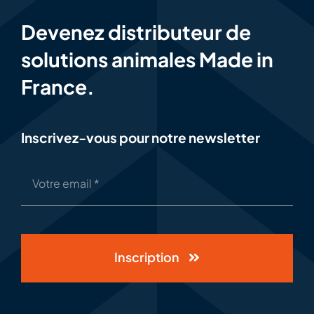
Devenez distributeur de
solutions animales Made in
France.
Inscrivez-vous pour notre newsletter
Inscription