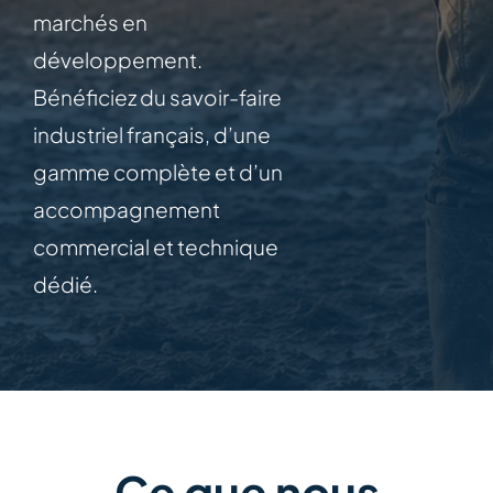
marchés en
développement.
Bénéficiez du savoir-faire
industriel français, d’une
gamme complète et d’un
accompagnement
commercial et technique
dédié.
Ce que nous