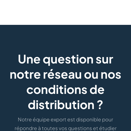
Une question sur
notre réseau ou nos
conditions de
distribution ?
Notre équipe export est disponible pour
répondre à toutes vos questions et étudier