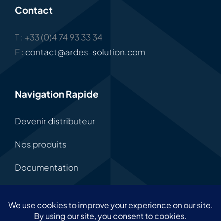
Contact
T : +33 (0)4 74 93 33 34
E :
contact@ardes-solution.com
Navigation Rapide
Devenir distributeur
Nos produits
Documentation
Carrières