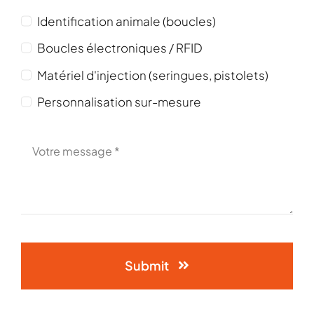
Identification animale (boucles)
Boucles électroniques / RFID
Matériel d'injection (seringues, pistolets)
Personnalisation sur-mesure
Submit