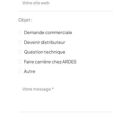
Objet
:
Demande commerciale
Devenir distributeur
Question technique
Faire carrière chez ARDES
Autre