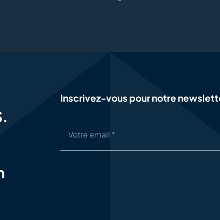
Inscrivez-vous pour notre newslett
S.
n