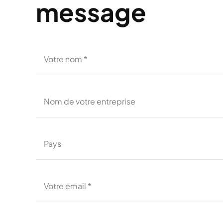
message