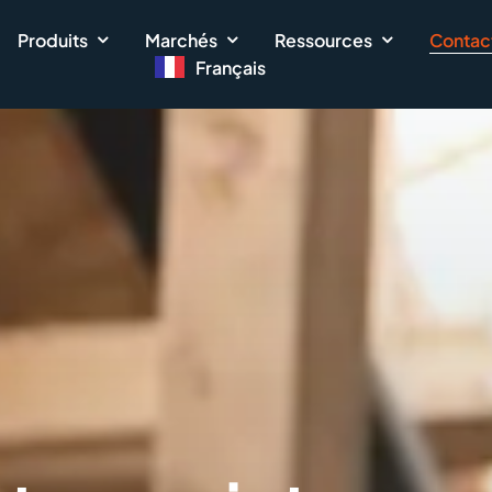
Produits
Marchés
Ressources
Contac
Français