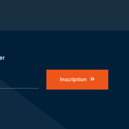
er
Inscription