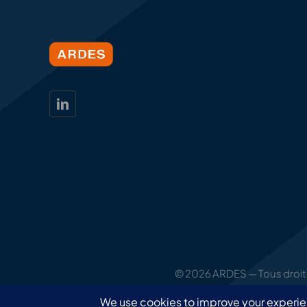
© 2026 ARDES — Tous droits