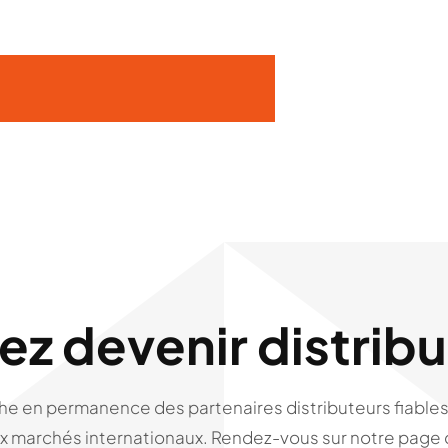
ez devenir distrib
e en permanence des partenaires distributeurs fiables
 marchés internationaux. Rendez-vous sur notre page