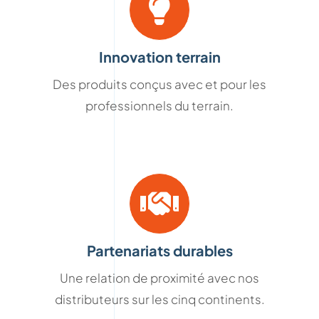
Innovation terrain
Des produits conçus avec et pour les
professionnels du terrain.
Partenariats durables
Une relation de proximité avec nos
distributeurs sur les cinq continents.