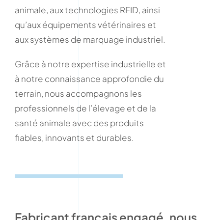
animale, aux technologies RFID, ainsi
qu’aux équipements vétérinaires et
aux systèmes de marquage industriel.
Grâce à notre expertise industrielle et
à notre connaissance approfondie du
terrain, nous accompagnons les
professionnels de l’élevage et de la
santé animale avec des produits
fiables, innovants et durables.
Fabricant français engagé, nous