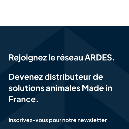
Rejoignez le réseau ARDES.
Devenez distributeur de
solutions animales Made in
France.
Inscrivez-vous pour notre newsletter