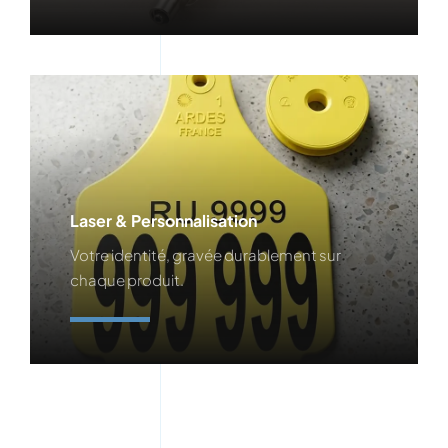
Laser & Personnalisation
Votre identité, gravée durablement sur
chaque produit.
En Savoir Plus