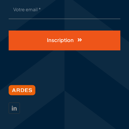
Inscription