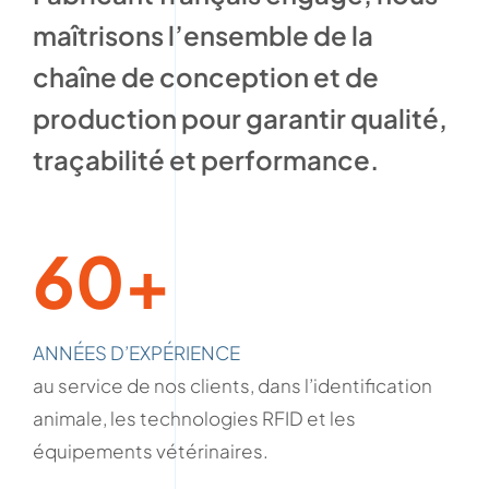
maîtrisons l’ensemble de la
chaîne de conception et de
production pour garantir qualité,
traçabilité et performance.
60+
ANNÉES D’EXPÉRIENCE
au service de nos clients, dans l’identification
animale, les technologies RFID et les
équipements vétérinaires.