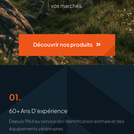
vos marchés.
Découvrir nos produits
01.
60+ Ans D’expérience
Depuis 1964 au service de l’identification animale et des
équipements vétérinaires.