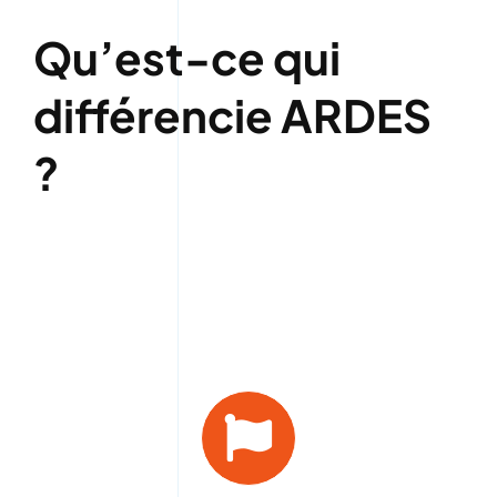
Qu’est-ce qui
différencie ARDES
?