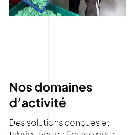
Nos domaines
d’activité
Des solutions conçues et
fabriquées en France pour