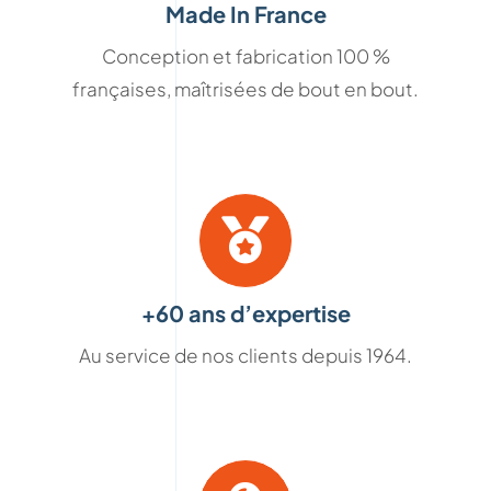
Made In France
Conception et fabrication 100 %
françaises, maîtrisées de bout en bout.
+60 ans d’expertise
Au service de nos clients depuis 1964.