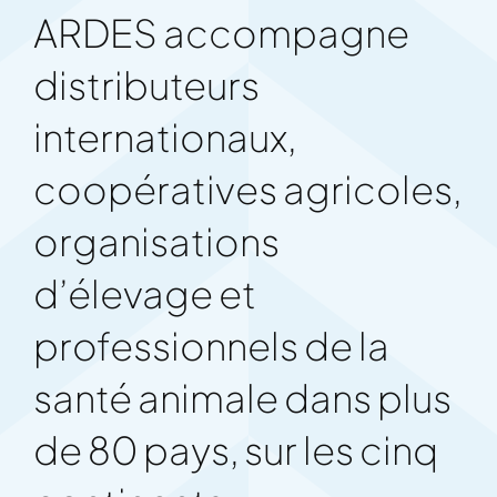
ARDES accompagne
distributeurs
internationaux,
coopératives agricoles,
organisations
d’élevage et
professionnels de la
santé animale dans plus
de 80 pays, sur les cinq