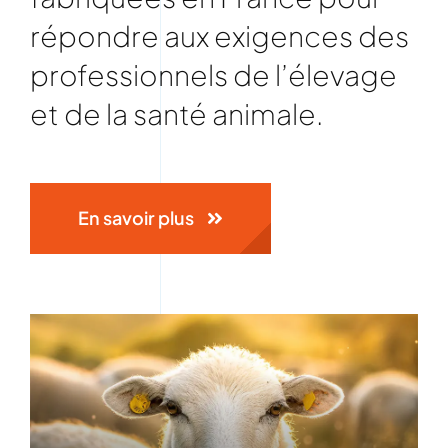
répondre aux exigences des
professionnels de l’élevage
et de la santé animale.
En savoir plus