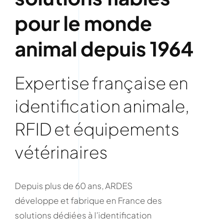
pour le monde
animal depuis 1964
Expertise française en
identification animale,
RFID et équipements
vétérinaires
Depuis plus de 60 ans, ARDES
développe et fabrique en France des
solutions dédiées à l’identification