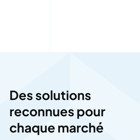
Des solutions
reconnues pour
chaque marché