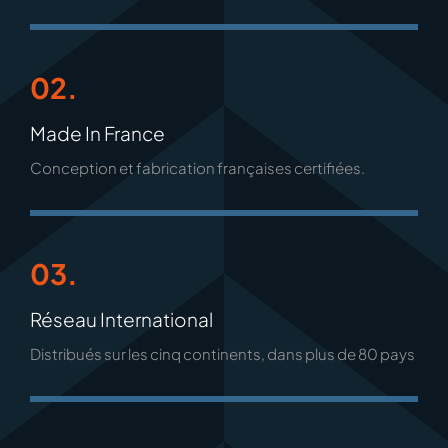
02.
Made In France
Conception et fabrication françaises certifiées.
03.
Réseau International
Distribués sur les cinq continents, dans plus de 80 pays